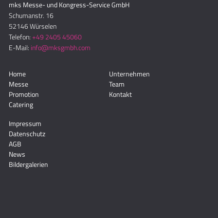
mks Messe- und Kongress-Service GmbH
Schumanstr. 16
52146 Würselen
Telefon:
+49 2405 45060
E-Mail:
info@mksgmbh.com
Home
Unternehmen
Messe
Team
Promotion
Kontakt
Catering
Impressum
Datenschutz
AGB
News
Bildergalerien